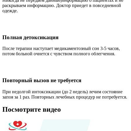
Никогда не передаем данные|информацию о пациентах и не
раскрываем информацию. Доктор приедет в повседневной
одежде.
Полная детоксикация
После терапии наступает медикаментозный сон 3-5 часов,
потом больной очнется с чувством полного облегчения.
Повторный вызов не требуется
При недолгой интоксикации (до 2 недель) лечим состояние
запоя за 1 раз. Повторных лечебных процедур не потребуется.
Посмотрите видео