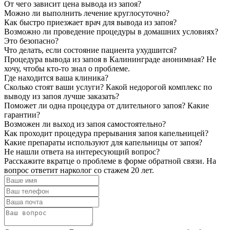
От чего зависит цена вывода из запоя?
Можно ли выполнить лечение круглосуточно?
Как быстро приезжает врач для вывода из запоя?
Возможно ли проведение процедуры в домашних условиях?
Это безопасно?
Что делать, если состояние пациента ухудшится?
Процедура вывода из запоя в Калининграде анонимная? Не
хочу, чтобы кто-то знал о проблеме.
Где находится ваша клиника?
Сколько стоят ваши услуги? Какой недорогой комплекс по
выводу из запоя лучше заказать?
Поможет ли одна процедура от длительного запоя? Какие
гарантии?
Возможен ли выход из запоя самостоятельно?
Как проходит процедура прерывания запоя капельницей?
Какие препараты используют для капельницы от запоя?
Не нашли ответа
на интересующий вопрос?
Расскажите вкратце о проблеме в форме обратной связи. На
вопрос ответит нарколог со стажем 20 лет.