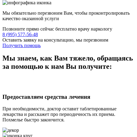
Мы обязательно перезвоним Вам, чтобы проконтролировать
качество оказанной услуги
Позвоните прямо сейчас бесплатно врачу наркологу
8 (995) 577-56-48
Оставить заявку на консультацию, мы перезвоним
Получить помощь
Мы знаем,
как Вам тяжело,
обращаясь
за помощью к нам
Вы получите:
Предоставляем средства лечения
При необходимости, доктор оставит таблетированные
лекарства и расскажет про периодичность их приема.
Похмелье быстро закончится.