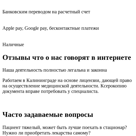
Банковским переводом на расчетный счет
Apple pay, Google pay, бесконтактные платежи
Наличные
Отзывы
что о нас говорят в интернете
Наша деятельность полностью
легальна и законна
Работаем в Калининграде на основе лицензии, дающей право
на осуществление медицинской деятельности. Ксерокопию
документа вправе потребовать у специалиста.
Часто задаваемые
вопросы
Пациент тяжелый, может быть лучше поехать в стационар?
Нужно ли приобретать лекарства самому?