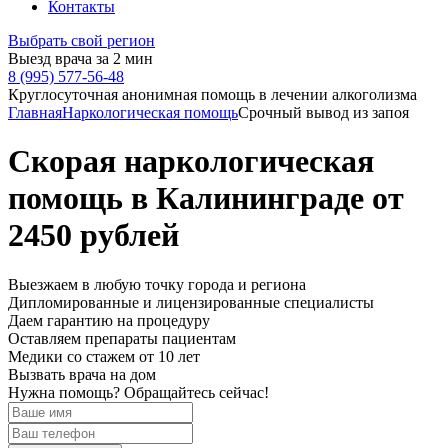
Контакты
Выбрать свой регион
Выезд врача за 2 мин
8 (995) 577-56-48
Круглосуточная анонимная помощь в лечении алкоголизма
Главная
Наркологическая помощь
Срочный вывод из запоя
Скорая наркологическая
помощь в Калининграде от
2450 рублей
Выезжаем в
любую точку
города и региона
Дипломированные и лицензированные специалисты
Даем гарантию на процедуру
Оставляем препараты пациентам
Медики со стажем от 10 лет
Вызвать врача на дом
Нужна помощь?
Обращайтесь сейчас!