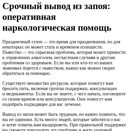
Срочный вывод из запоя:
оперативная
наркологическая помощь
Праздничный сезон — это время для празднования, но для
некоторых он может стать и временем излишеств.
Пьянство — это серьезная проблема, которая может привести
к отравлению алкоголем, несчастным случаям и другим
проблемам со здоровьем. Если вы или кто-то из ваших
знакомых борется с пьянством, важно как можно скорее
обратиться за помощью.
Существует множество ресурсов, которые помогут вам
бросить пить, включая группы поддержки, консультации
и медикаменты. Если вы не знаете, с чего начать, поговорите
со своим врачом или консультантом. Они помогут вам
подобрать подходящее для вас лечение.
Вывод из запоя может быть трудным, но важно помнить, что
вы не одиноки. Есть много людей, которые заботятся о вас
и хотят помочь вам выздороветь. При правильной поддержке
вы сможете преодолеть эту проблему и жить здоровой