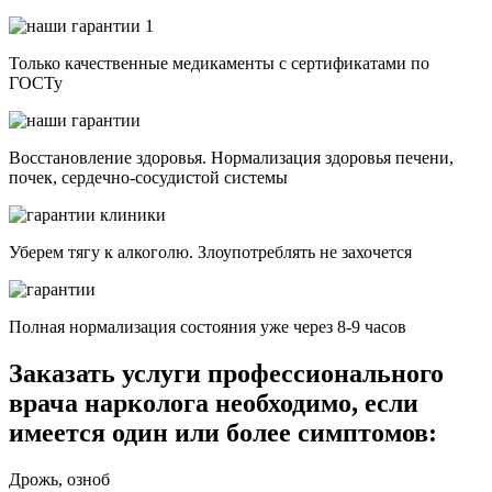
Только качественные медикаменты с сертификатами по
ГОСТу
Восстановление здоровья. Нормализация здоровья печени,
почек, сердечно-сосудистой системы
Уберем тягу к алкоголю. Злоупотреблять не захочется
Полная нормализация состояния уже через 8-9 часов
Заказать услуги профессионального
врача нарколога необходимо, если
имеется
один или
более симптомов:
Дрожь, озноб