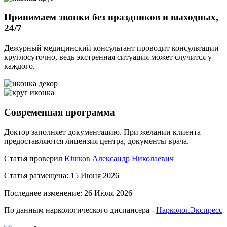
Принимаем звонки без праздников и выходных,
24/7
Дежурный медицинский консультант проводит консультации
круглосуточно, ведь экстренная ситуация может случится у
каждого.
Современная программа
Доктор заполняет документацию. При желании клиента
предоставляются лицензия центра, документы врача.
Статья проверил
Юшков Александр Николаевич
Статья размещена: 15 Июня 2026
Последнее изменение: 26 Июля 2026
По данным наркологического диспансера -
Нарколог.Экспресс