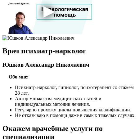
Врач психиатр-нарколог
Юшков Александр Николаевич
Обо мне:
Психиатр-нарколог, гипнолог, психотерапевт со стажем
28 лет.
Автор множества медицинских статей и
индивидуальных методик лечения.
Регулярно прохожу циклы повышения квалификации.
Не отказываю в помощи даже в самых тяжелых случаях.
Окажем врачебные услуги
по
специализации