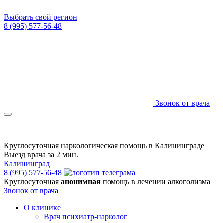
Выбрать свой регион
8 (995) 577-56-48
Звонок от врача
Круглосуточная наркологическая помощь в Калининграде
Выезд врача за 2 мин.
Калининград
8 (995) 577-56-48
Круглосуточная
анонимная
помощь в лечении алкоголизма
Звонок от врача
О клинике
Врач психиатр-нарколог