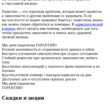
и счастливой жизнью.
Пьянство — это серьезная проблема, которая может привести
к зависимости и другим проблемам со здоровьем. Если
вы или кто-то из ваших знакомых борется с пьянством, важно
как можно скорее обратиться за помощью. В
наркологической
клинике
могут оказать вам помощь, необходимую для того,
чтобы преодолеть зависимость и начать жить здоровой,
трезвой жизнью.
Мы даем пациентам
ГАРАНТИЮ
Полной анонимности и сохранения всех данных в тайне
Быстрого улучшения самочувствия при острых состояниях
Стойкой ремиссии при хронических зависимостях любого
типа
Бесплатных консультаций у опытного врача пациентов и их
близких
Круглосуточной помощи с выездом наркологов на дом
Доступных цен и отсутствия скрытых доплат
Мы даем пациентам
ГАРАНТИЮ
Скидки
и акции