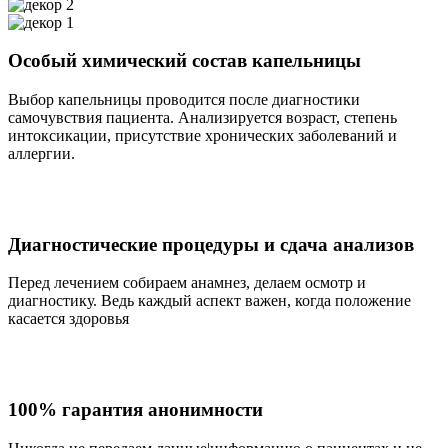
Особый химический состав капельницы
Выбор капельницы проводится после диагностики
самочувствия пациента. Анализируется возраст, степень
интоксикации, присутствие хронических заболеваний и
аллергии.
Диагностические процедуры и сдача анализов
Перед лечением собираем анамнез, делаем осмотр и
диагностику. Ведь каждый аспект важен, когда положение
касается здоровья
100% гарантия анонимности