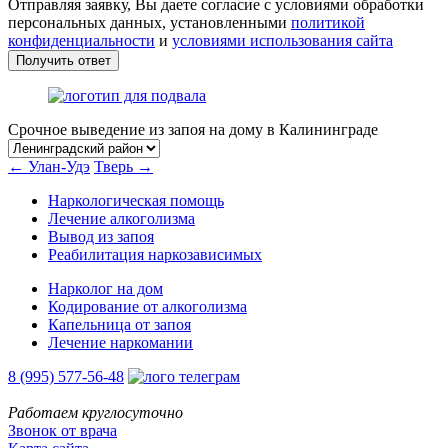
Отправляя заявку, Вы даете согласие с условиями обработки
персональных данных, установленными
политикой
конфиденциальности
и
условиями использования сайта
Получить ответ
Срочное выведение из запоя на дому в Калининграде
← Улан-Удэ
Тверь →
Наркологическая помощь
Лечение алкоголизма
Вывод из запоя
Реабилитация наркозависимых
Нарколог на дом
Кодирование от алкоголизма
Капельница от запоя
Лечение наркомании
8 (995) 577-56-48
Работаем круглосуточно
Звонок от врача