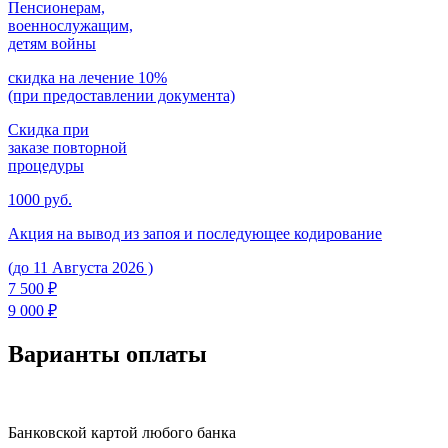
Пенсионерам,
военнослужащим,
детям войны
скидка на лечение 10%
(при предоставлении документа)
Скидка при
заказе повторной
процедуры
1000 руб.
Акция на вывод из запоя и последующее кодирование
(до 11 Августа 2026 )
7 500 ₽
9 000 ₽
Варианты
оплаты
Банковской картой любого банка