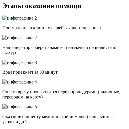
Этапы оказания помощи
Поступление в клинику вашей заявки или звонка
Наш оператор соберет анамнез и назначит специалиста для
выезда
Врач приезжает за 30 минут
Оплата врачу производится перед процедурами (наличные,
переводом на карту)
Оказание пациенту медицинской помощи (капельницы,
уколы и др.)