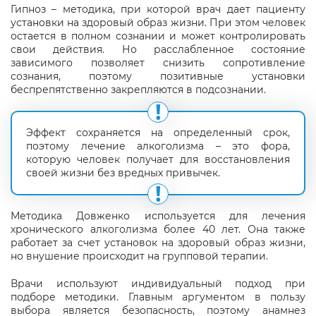
Гипноз – методика, при которой врач дает пациенту
установки на здоровый образ жизни. При этом человек
остается в полном сознании и может контролировать
свои действия. Но расслабленное состояние
зависимого позволяет снизить сопротивление
сознания, поэтому позитивные установки
беспрепятственно закрепляются в подсознании.
Эффект сохраняется на определенный срок,
поэтому лечение алкоголизма – это фора,
которую человек получает для восстановления
своей жизни без вредных привычек.
Методика Довженко используется для лечения
хронического алкоголизма более 40 лет. Она также
работает за счет установок на здоровый образ жизни,
но внушение происходит на групповой терапии.
Врачи используют индивидуальный подход при
подборе методики. Главным аргументом в пользу
выбора является безопасность, поэтому анамнез