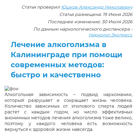
Статья проверил
Юшков Александр Николаевич
Статья размещена: 19 Июня 2026
Последнее изменение: 30 Июля 2026
По данным наркологического диспансера -
Нарколог.Экспресс
Лечение алкоголизма в
Калининграде при помощи
современных методов:
быстро и качественно
Алкогольная зависимость – подвид наркомании,
который разрушает и сокращает жизнь человека.
Количество зависимых от этилового спирта людей
растет с каждым годом, но число эффективных
анонимных методов лечения алкоголизма тоже велико,
поэтому у каждого человека есть возможность
вернуться к здоровой жизни навсегда.