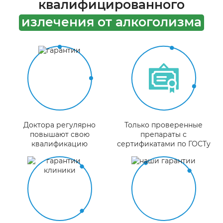
квалифицированного
излечения от алкоголизма
Доктора регулярно
Только проверенные
повышают свою
препараты с
квалификацию
сертификатами по ГОСТу