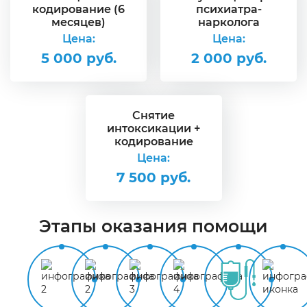
кодирование (6
психиатра-
месяцев)
нарколога
Цена:
Цена:
5 000 руб.
2 000 руб.
Снятие
интоксикации +
кодирование
Цена:
7 500 руб.
Этапы оказания помощи