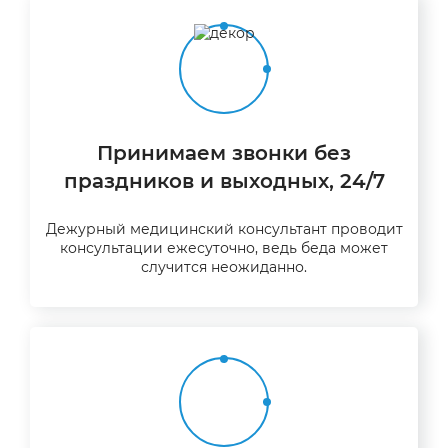
Принимаем звонки без
праздников и выходных, 24/7
Дежурный медицинский консультант проводит
консультации ежесуточно, ведь беда может
случится неожиданно.