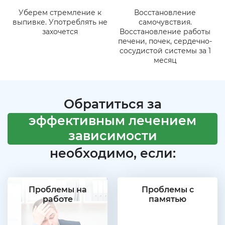
Уберем стремление к
Восстановление
выпивке. Употреблять не
самочувствия.
захочется
Восстановление работы
печени, почек, сердечно-
сосудистой системы за 1
месяц
Обратиться за
эффективным лечением
зависимости
необходимо, если:
Проблемы на
Проблемы с
работе
памятью