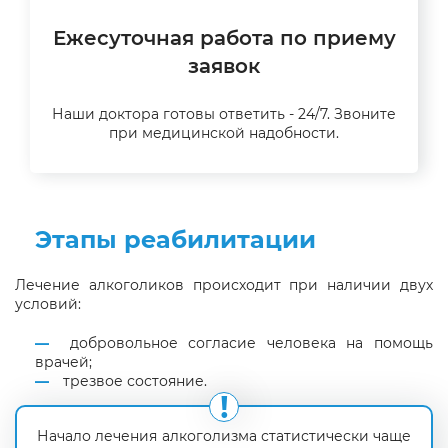
Ежесуточная работа по приему
заявок
Наши доктора готовы ответить - 24/7. Звоните
при медицинской надобности.
Этапы реабилитации
Лечение алкоголиков происходит при наличии двух
условий:
добровольное согласие человека на помощь
врачей;
трезвое состояние.
Начало лечения алкоголизма статистически чаще