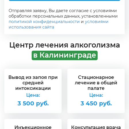
Отправляя заявку, Вы даете согласие с условиями
обработки персональных данных, установленными
политикой конфиденциальности
и
условиями
использования сайта
Центр лечения алкоголизма
в Калининграде
Вывод из запоя при
Стационарное
средней
лечение в общей
интоксикации
палате
Цена:
Цена:
3 500 руб.
3 450 руб.
Инъекционное
Консультация врача