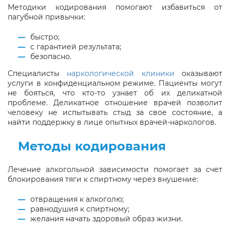
Методики кодирования помогают избавиться от
пагубной привычки:
быстро;
с гарантией результата;
безопасно.
Специалисты
наркологической клиники
оказывают
услуги в конфиденциальном режиме. Пациенты могут
не бояться, что кто-то узнает об их деликатной
проблеме. Деликатное отношение врачей позволит
человеку не испытывать стыд за свое состояние, а
найти поддержку в лице опытных врачей-наркологов.
Методы кодирования
Лечение алкогольной зависимости помогает за счет
блокирования тяги к спиртному через внушение:
отвращения к алкоголю;
равнодушия к спиртному;
желания начать здоровый образ жизни.