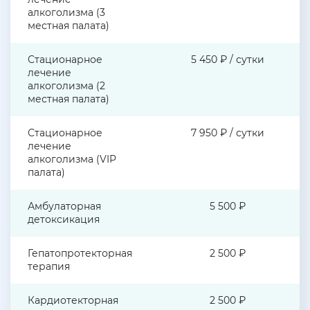
алкоголизма (3
местная палата)
Стационарное
5 450 ₽ / сутки
лечение
алкоголизма (2
местная палата)
Стационарное
7 950 ₽ / сутки
лечение
алкоголизма (VIP
палата)
Амбулаторная
5 500 ₽
детоксикация
Гепатопротекторная
2 500 ₽
терапия
Кардиотекторная
2 500 ₽