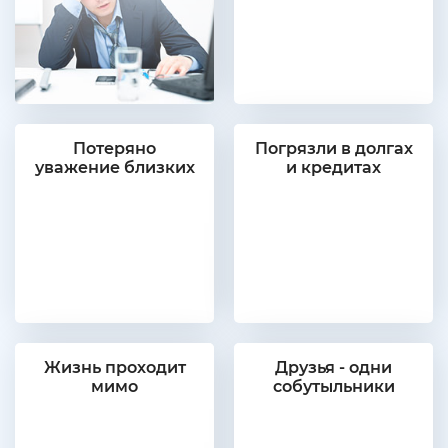
Потеряно
Погрязли в долгах
уважение близких
и кредитах
Жизнь проходит
Друзья - одни
мимо
собутыльники