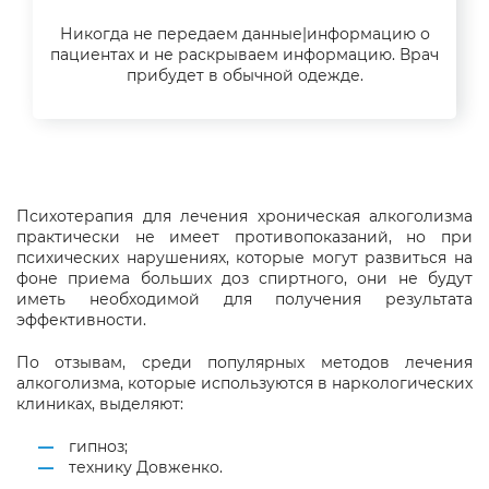
Никогда не передаем данные|информацию о
пациентах и не раскрываем информацию. Врач
прибудет в обычной одежде.
Психотерапия для лечения хроническая алкоголизма
практически не имеет противопоказаний, но при
психических нарушениях, которые могут развиться на
фоне приема больших доз спиртного, они не будут
иметь необходимой для получения результата
эффективности.
По отзывам, среди популярных методов лечения
алкоголизма, которые используются в наркологических
клиниках, выделяют:
гипноз;
технику Довженко.