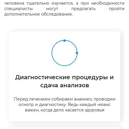
человека тщательно изучается, а при необходимости
специалисты могут предлагать пройти
дополнительное обследование.
Диагностические процедуры и
сдача анализов
Перед лечением собираем анамнез, проводим
осмотр и диагностику. Ведь каждый нюанс
важен, когда дело касается здоровья