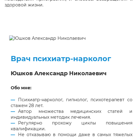
здоровой жизни.
Врач психиатр-нарколог
Юшков Александр Николаевич
Обо мне:
Психиатр-нарколог, гипнолог, психотерапевт со
стажем 28 лет.
Автор множества медицинских статей и
индивидуальных методик лечения.
Регулярно прохожу циклы повышения
квалификации.
Не отказываю в помощи даже в самых тяжелых