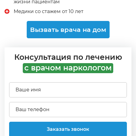
жизни пациентам
Медики со стажем от 10 лет
Вызвать врача на дом
Консультация по лечению
с врачом наркологом
Заказать звонок