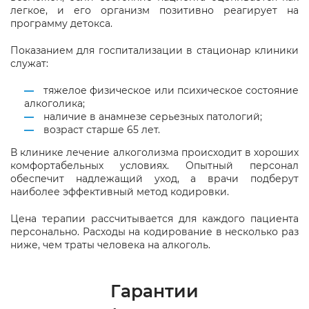
легкое, и его организм позитивно реагирует на
программу детокса.
Показанием для госпитализации в стационар клиники
служат:
тяжелое физическое или психическое состояние
алкоголика;
наличие в анамнезе серьезных патологий;
возраст старше 65 лет.
В клинике лечение алкоголизма происходит в хороших
комфортабельных условиях. Опытный персонал
обеспечит надлежащий уход, а врачи подберут
наиболее эффективный метод кодировки.
Цена терапии рассчитывается для каждого пациента
персонально. Расходы на кодирование в несколько раз
ниже, чем траты человека на алкоголь.
Гарантии