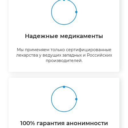
Надежные медикаменты
Мы применяем только сертифицированные
лекарства у ведущих западных и Российских
производителей.
100% гарантия анонимности