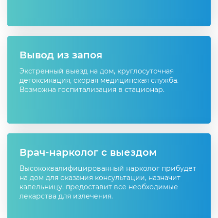
Вывод из запоя
Экстренный выезд на дом, круглосуточная
детоксикация, скорая медицинская служба.
Возможна госпитализация в стационар.
Врач-нарколог с выездом
Высококвалифицированный нарколог прибудет
на дом для оказания консультации, назначит
капельницу, предоставит все необходимые
лекарства для излечения.