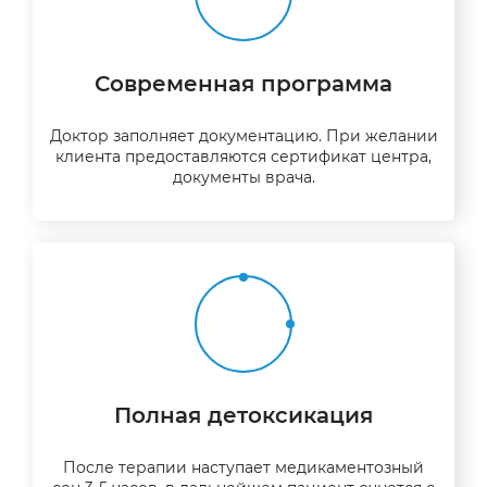
Современная программа
Доктор заполняет документацию. При желании
клиента предоставляются сертификат центра,
документы врача.
Полная детоксикация
После терапии наступает медикаментозный