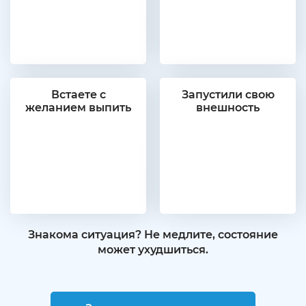
Встаете с
Запустили свою
желанием выпить
внешность
Знакома ситуация? Не медлите, состояние
может ухудшиться.