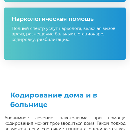
Наркологическая помощь
Полный спектр услуг нарколога, включая вызов
врача, размещение больных в стационаре,
кодировку, реабилитацию.
Кодирование дома и в
больнице
Анонимное лечение алкоголизма при помощи
кодирования может производиться дома. Такой подход
возможен, если состояние пациента оценивается как